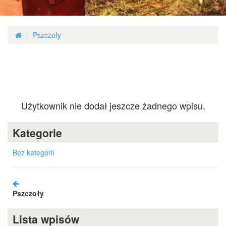
Pszczoły
Użytkownik nie dodał jeszcze żadnego wpisu.
Kategorie
Bez kategorii
Pszczoły
Lista wpisów