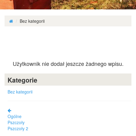
Bez kategorii
Użytkownik nie dodał jeszcze żadnego wpisu.
Kategorie
Bez kategorii
Ogólne
Pszczoły
Pszczoły 2