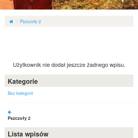
Pszczoły 2
Użytkownik nie dodał jeszcze żadnego wpisu.
Kategorie
Bez kategorii
Pszczoły 2
Lista wpisów