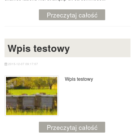
Przeczytaj całość
Wpis testowy
2015-12-07 09:17:07
Wpis testowy
Przeczytaj całość