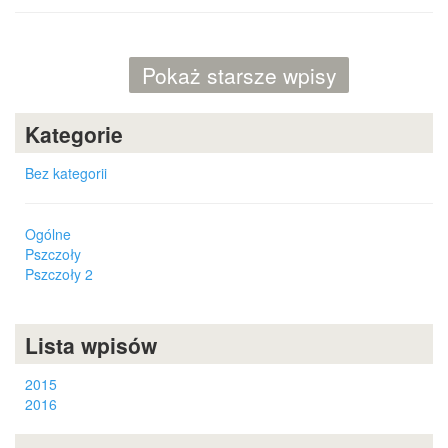
Pokaż starsze wpisy
Kategorie
Bez kategorii
Ogólne
Pszczoły
Pszczoły 2
Lista wpisów
2015
2016