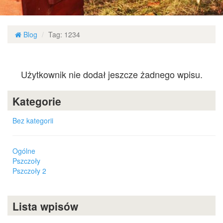
Blog
Tag: 1234
Użytkownik nie dodał jeszcze żadnego wpisu.
Kategorie
Bez kategorii
Ogólne
Pszczoły
Pszczoły 2
Lista wpisów